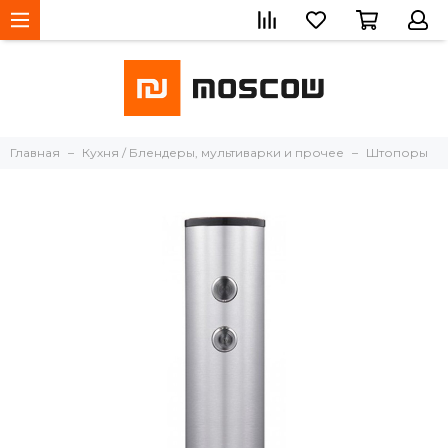
Главная
Кухня / Блендеры, мультиварки и прочее
Штопоры