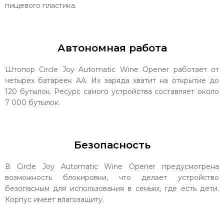
пищевого пластика.
Автономная работа
Штопор Circle Joy Automatic Wine Opener работает от
четырех батареек AA. Их заряда хватит на открытие до
120 бутылок. Ресурс самого устройства составляет около
7 000 бутылок.
Безопасность
В Circle Joy Automatic Wine Opener предусмотрена
возможность блокировки, что делает устройство
безопасным для использования в семьях, где есть дети.
Корпус имеет влагозащиту.