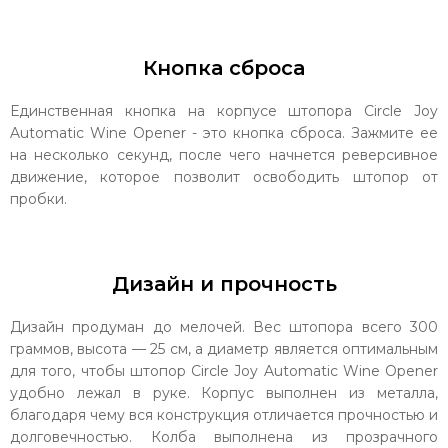
Кнопка сброса
Единственная кнопка на корпусе штопора Circle Joy
Automatic Wine Opener - это кнопка сброса. Зажмите ее
на несколько секунд, после чего начнется реверсивное
движение, которое позволит освободить штопор от
пробки.
Дизайн и прочность
Дизайн продуман до мелочей. Вес штопора всего 300
граммов, высота — 25 см, а диаметр является оптимальным
для того, чтобы штопор Circle Joy Automatic Wine Opener
удобно лежал в руке. Корпус выполнен из металла,
благодаря чему вся конструкция отличается прочностью и
долговечностью. Колба выполнена из прозрачного