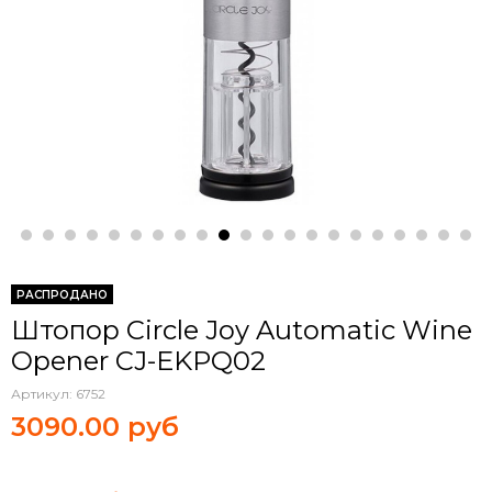
РАСПРОДАНО
Штопор Circle Joy Automatic Wine
Opener CJ-EKPQ02
Артикул:
6752
3090.00 руб