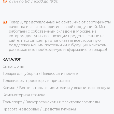
с ПН по ВС с 10:00 до 18:00
Товары, представленные на сайте, имеют сертификаты
качества и являются оригинальной продукцией. Мы
работаем с собственным складом в Москве, на
котором доступны все позиции представленные на
сайте; наш call центр готов оказать всесторонную
поддержку нашим постоянным и будущим клиентам,
рассказав всю необходимую информацию о товарах!
КАТАЛОГ
Смартфоны
Товары для уборки / Пылесосы и прочее
Телевизоры, проекторы и приставки
Климат / Вентиляторы, очистители и увлажнители воздуха
Компьютерная техника
Транспорт / Электросамокаты и электровелосипеды
Красота и здоровье / Средства гигиены