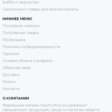
Хобби и творчество
Сантехника и товары для ванной комнаты
НИЖНЕЕ МЕНЮ
Последние новинки
Популярные товары
Распродажа
Политика конфиденциальности
Гарантия
Условия обмена и возврата
Обратная связь
Доставка
Оплата
Контакты
О КОМПАНИИ
Фирменный магазин Xiaomi.Moscow реализует
официальную продукцию, среди которой вы найдете