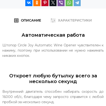
ОПИСАНИЕ
ХАРАКТЕРИСТИКИ
Автоматическая работа
Штопор Circle Joy Automatic Wine Opener чувствителен к
нажиму, поэтому при использовании не нужно нажимать
никаких кнопок.
Откроет любую бутылку всего за
несколько секунд
Внутренний двигатель способен набирать скорость до
16000 об/с, благодаря чему запросто справится с любой
пробкой за несколько секунд.