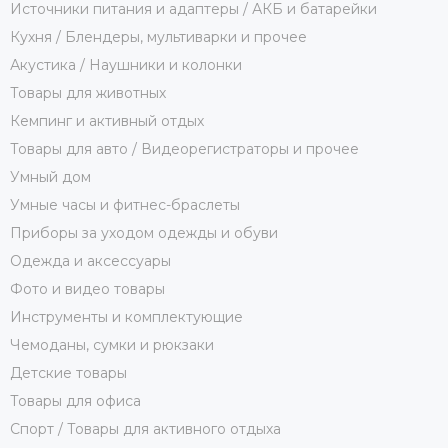
Источники питания и адаптеры / АКБ и батарейки
Кухня / Блендеры, мультиварки и прочее
Акустика / Наушники и колонки
Товары для животных
Кемпинг и активный отдых
Товары для авто / Видеорегистраторы и прочее
Умный дом
Умные часы и фитнес-браслеты
Приборы за уходом одежды и обуви
Одежда и аксессуары
Фото и видео товары
Инструменты и комплектующие
Чемоданы, сумки и рюкзаки
Детские товары
Товары для офиса
Спорт / Товары для активного отдыха