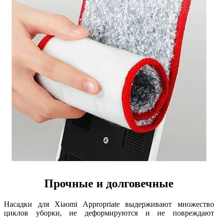
Прочные и долговечные
Насадки для Xiaomi Appropriate выдерживают множество
циклов уборки, не деформируются и не повреждают