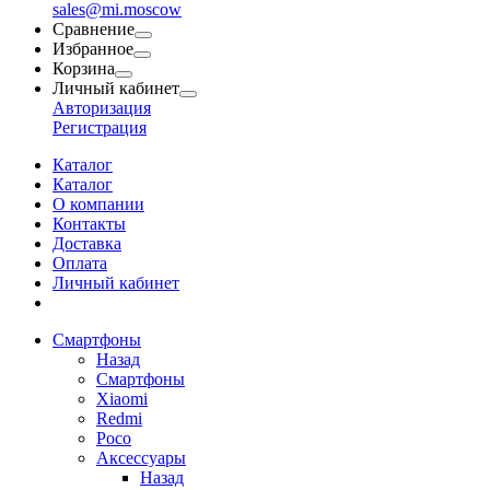
sales@mi.moscow
Сравнение
Избранное
Корзина
Личный кабинет
Авторизация
Регистрация
Каталог
Каталог
О компании
Контакты
Доставка
Оплата
Личный кабинет
Смартфоны
Назад
Смартфоны
Xiaomi
Redmi
Poco
Аксессуары
Назад