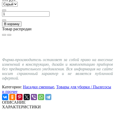
В корзину
Товар распродан
Фирма-производитель оставляет за собой право на внесение
изменений в конструкцию, дизайн и комплектацию приборов
без предварительного уведомления. Вся информация на сайте
носит справочный характер и не является публичной
офертой.
Категории:
Насадки сменные
,
Товары для уборки / Пылесосы
и прочее
ОПИСАНИЕ
ХАРАКТЕРИСТИКИ