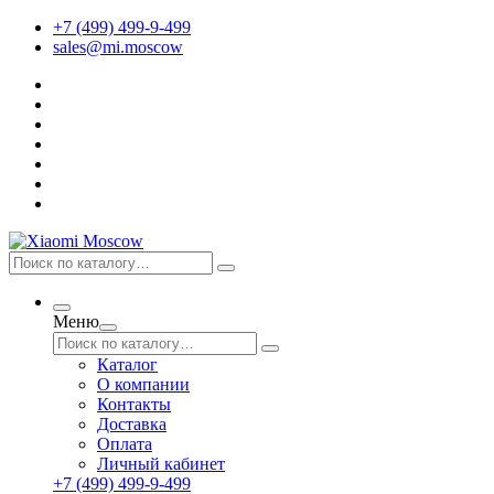
+7 (499) 499-9-499
sales@mi.moscow
Меню
Каталог
О компании
Контакты
Доставка
Оплата
Личный кабинет
+7 (499) 499-9-499