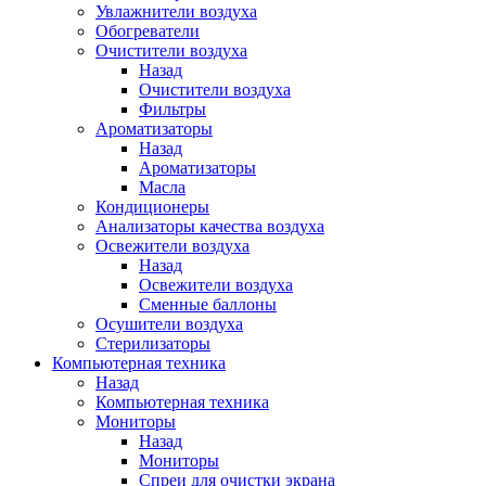
Увлажнители воздуха
Обогреватели
Очистители воздуха
Назад
Очистители воздуха
Фильтры
Ароматизаторы
Назад
Ароматизаторы
Масла
Кондиционеры
Анализаторы качества воздуха
Освежители воздуха
Назад
Освежители воздуха
Сменные баллоны
Осушители воздуха
Стерилизаторы
Компьютерная техника
Назад
Компьютерная техника
Мониторы
Назад
Мониторы
Спреи для очистки экрана