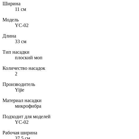
Ширина
11 см
Модель
YC-02
Длина
33 см
Тип насадки
плоский моп
Количество насадок
2
Производитель
Yijie
Материал насадки
микрофибра
Подходит для моделей
YC-02
Рабочая ширина
37.5 см