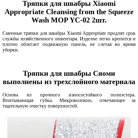
Тряпки для швабры Xiaomi
Appropriate Cleansing from the Squeeze
Wash MOP YC-02 2шт.
Сменные тряпки для швабры Xiaomi Appropriate продлят срок
службы хозяйственного инвентаря. Изделие легко крепится и
плотно облегает подвижную панель, не слетая во время
уборки.
Тряпки для швабры Сяоми
выполнены из трехслойного материала
Основа из прочного износостойкого полиэстера.
Впитывающая губка. Микроволокно, отвечающее за
тщательную очистку поверхностей.