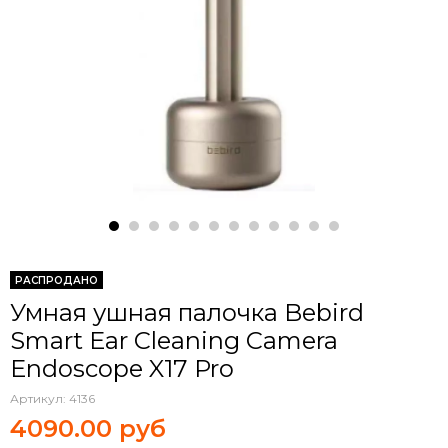
РАСПРОДАНО
Умная ушная палочка Bebird
Smart Ear Cleaning Camera
Endoscope X17 Pro
Артикул:
4136
4090.00 руб