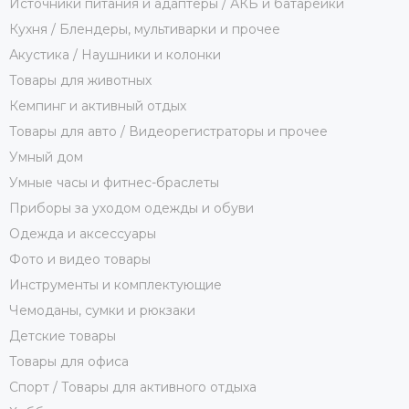
Источники питания и адаптеры / АКБ и батарейки
Кухня / Блендеры, мультиварки и прочее
Акустика / Наушники и колонки
Товары для животных
Кемпинг и активный отдых
Товары для авто / Видеорегистраторы и прочее
Умный дом
Умные часы и фитнес-браслеты
Приборы за уходом одежды и обуви
Одежда и аксессуары
Фото и видео товары
Инструменты и комплектующие
Чемоданы, сумки и рюкзаки
Детские товары
Товары для офиса
Спорт / Товары для активного отдыха