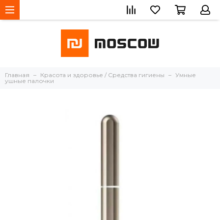
Главная
Красота и здоровье / Средства гигиены
Умные
ушные палочки