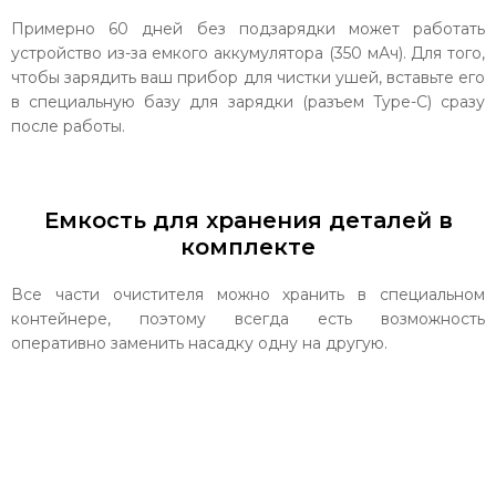
Примерно 60 дней без подзарядки может работать
устройство из-за емкого аккумулятора (350 мАч). Для того,
чтобы зарядить ваш прибор для чистки ушей, вставьте его
в специальную базу для зарядки (разъем Type-C) сразу
после работы.
Емкость для хранения деталей в
комплекте
Все части очистителя можно хранить в специальном
контейнере, поэтому всегда есть возможность
оперативно заменить насадку одну на другую.