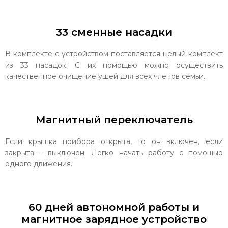
33 сменные насадки
В комплекте с устройством поставляется целый комплект
из 33 насадок. С их помощью можно осуществить
качественное очищение ушей для всех членов семьи.
Магнитный переключатель
Если крышка прибора открыта, то он включен, если
закрыта – выключен. Легко начать работу с помощью
одного движения.
60 дней автономной работы и
магнитное зарядное устройство