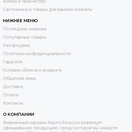
Хобби и творчество
Сантехника и товары для ванной комнаты
НИЖНЕЕ МЕНЮ
Последние новинки
Популярные товары
Распродажа
Политика конфиденциальности
Гарантия
Условия обмена и возврата
Обратная связь
Доставка
Оплата
Контакты
О КОМПАНИИ
Фирменный магазин Xiaomi.Moscow реализует
официальную продукцию, среди которой вы найдете