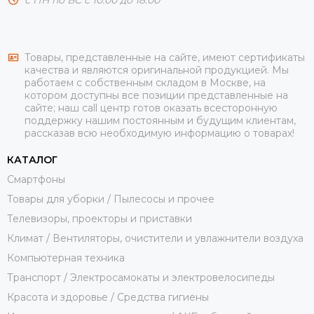
Товары, представленные на сайте, имеют сертификаты
качества и являются оригинальной продукцией. Мы
работаем с собственным складом в Москве, на
котором доступны все позиции представленные на
сайте; наш call центр готов оказать всесторонную
поддержку нашим постоянным и будущим клиентам,
рассказав всю необходимую информацию о товарах!
КАТАЛОГ
Смартфоны
Товары для уборки / Пылесосы и прочее
Телевизоры, проекторы и приставки
Климат / Вентиляторы, очистители и увлажнители воздуха
Компьютерная техника
Транспорт / Электросамокаты и электровелосипеды
Красота и здоровье / Средства гигиены