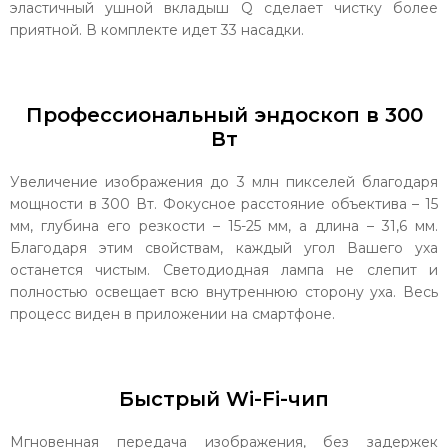
эластичный ушной вкладыш Q сделает чистку более
приятной. В комплекте идет 33 насадки.
Профессиональный эндоскоп в 300
Вт
Увеличение изображения до 3 млн пикселей благодаря
мощности в 300 Вт. Фокусное расстояние объектива – 15
мм, глубина его резкости – 15-25 мм, а длина – 31,6 мм.
Благодаря этим свойствам, каждый угол Вашего уха
останется чистым. Светодиодная лампа не слепит и
полностью освещает всю внутреннюю сторону уха. Весь
процесс виден в приложении на смартфоне.
Быстрый Wi-Fi-чип
Мгновенная передача изображения, без задержек