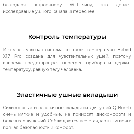
благодаря встроенному Wi-Fi-чипу, что делает
исследование ушного канала интереснее.
Контроль температуры
Интеллектуальная система контроля температуры Bebird
X17 Pro создана для чувствительных ушей, поэтому
вовремя предотвращает перегрев прибора и держит
температуру, равную телу человека.
Эластичные ушные вкладыши
Силиконовые и эластичные вкладыши для ушей Q-Bomb
очень мягкие и удобные, не приносят дискомфорта и
болевых ощущений. Соблюдаются все стандарты гигиены:
полная безопасность и комфорт.