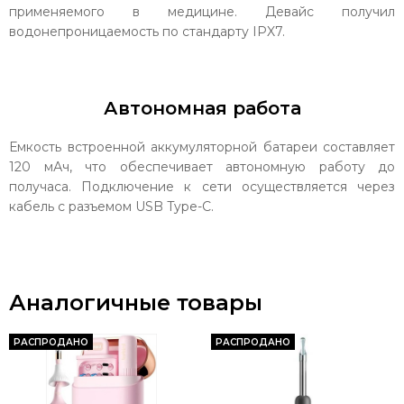
применяемого в медицине. Девайс получил
водонепроницаемость по стандарту IPX7.
Автономная работа
Емкость встроенной аккумуляторной батареи составляет
120 мАч, что обеспечивает автономную работу до
получаса. Подключение к сети осуществляется через
кабель с разъемом USB Type-C.
Аналогичные товары
РАСПРОДАНО
РАСПРОДАНО