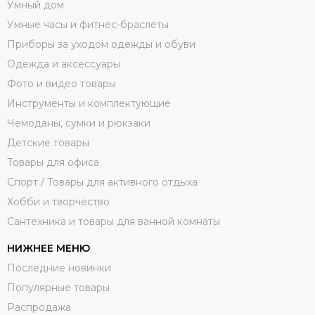
Умный дом
Умные часы и фитнес-браслеты
Приборы за уходом одежды и обуви
Одежда и аксессуары
Фото и видео товары
Инструменты и комплектующие
Чемоданы, сумки и рюкзаки
Детские товары
Товары для офиса
Спорт / Товары для активного отдыха
Хобби и творчество
Сантехника и товары для ванной комнаты
НИЖНЕЕ МЕНЮ
Последние новинки
Популярные товары
Распродажа