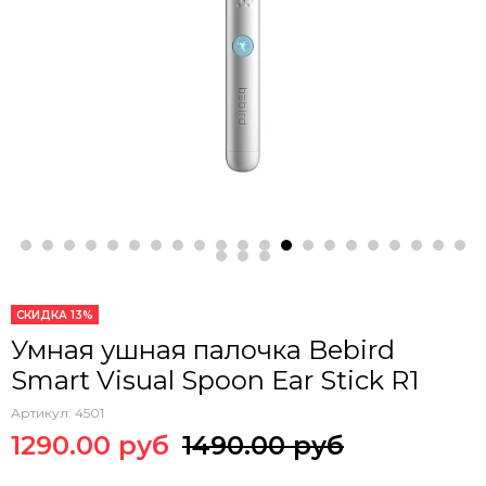
СКИДКА 13%
Умная ушная палочка Bebird
Smart Visual Spoon Ear Stick R1
Артикул:
4501
1290.00 руб
1490.00 руб