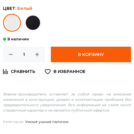
ЦВЕТ:
Белый
В КОРЗИНУ
Фирма-производитель оставляет за собой право на внесение
изменений в конструкцию, дизайн и комплектацию приборов без
предварительного уведомления. Вся информация на сайте носит
справочный характер и не является публичной офертой.
Категории:
Умные ушные палочки