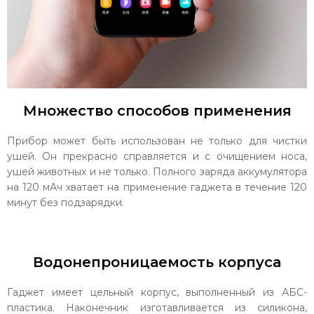
Множество способов применения
Прибор может быть использован не только для чистки
ушей. Он прекрасно справляется и с очищением носа,
ушей животных и не только. Полного заряда аккумулятора
на 120 мАч хватает на применение гаджета в течение 120
минут без подзарядки.
Водонепроницаемость корпуса
Гаджет имеет цельный корпус, выполненный из АБС-
пластика. Наконечник изготавливается из силикона,