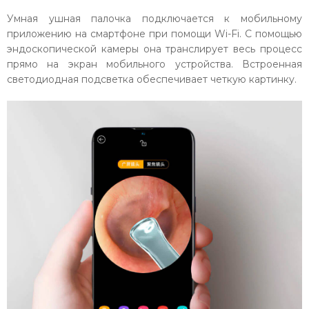
Умная ушная палочка подключается к мобильному
приложению на смартфоне при помощи Wi-Fi. С помощью
эндоскопической камеры она транслирует весь процесс
прямо на экран мобильного устройства. Встроенная
светодиодная подсветка обеспечивает четкую картинку.