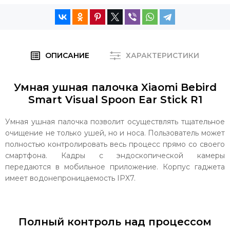
ОПИСАНИЕ
ХАРАКТЕРИСТИКИ
Умная ушная палочка Xiaomi Bebird
Smart Visual Spoon Ear Stick R1
Умная ушная палочка позволит осуществлять тщательное
очищение не только ушей, но и носа. Пользователь может
полностью контролировать весь процесс прямо со своего
смартфона. Кадры с эндоскопической камеры
передаются в мобильное приложение. Корпус гаджета
имеет водонепроницаемость IPX7.
Полный контроль над процессом