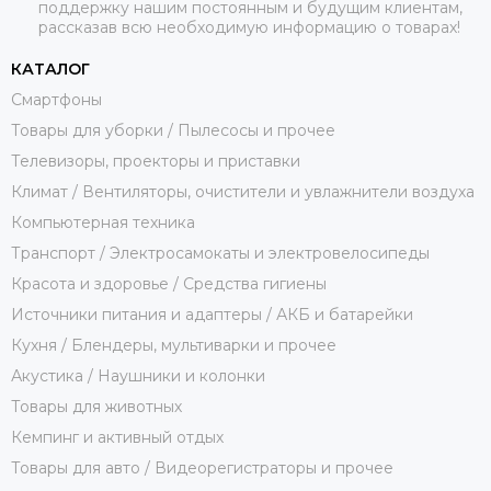
поддержку нашим постоянным и будущим клиентам,
рассказав всю необходимую информацию о товарах!
КАТАЛОГ
Смартфоны
Товары для уборки / Пылесосы и прочее
Телевизоры, проекторы и приставки
Климат / Вентиляторы, очистители и увлажнители воздуха
Компьютерная техника
Транспорт / Электросамокаты и электровелосипеды
Красота и здоровье / Средства гигиены
Источники питания и адаптеры / АКБ и батарейки
Кухня / Блендеры, мультиварки и прочее
Акустика / Наушники и колонки
Товары для животных
Кемпинг и активный отдых
Товары для авто / Видеорегистраторы и прочее