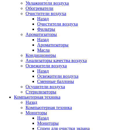
Увлажнители воздуха
Обогреватели
Очистители воздуха
Назад
Очистители воздуха
Фильтры
Ароматизаторы
Назад
Ароматизаторы
Масла
Кондиционеры
Анализаторы качества воздуха
Освежители воздуха
Назад
Освежители воздуха
Сменные баллоны
Осушители воздуха
Стерилизаторы
Компьютерная техника
Назад
Компьютерная техника
Мониторы
Назад
Мониторы
Спреи для очистки экрана