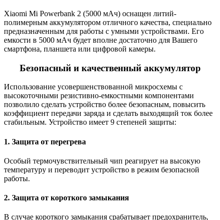
Xiaomi Mi Powerbank 2 (5000 мАч) оснащен литий-
полимерным аккумулятором отличного качества, специально
предназначенным для работы с умными устройствами. Его
емкости в 5000 мАч будет вполне достаточно для Вашего
смартфона, планшета или цифровой камеры.
Безопасный и качественный аккумулятор
Использование усовершенствованной микросхемы с
высокоточными резистивно-емкостными компонентами
позволило сделать устройство более безопасным, повысить
коэффициент передачи заряда и сделать выходящий ток более
стабильным. Устройство имеет 9 степеней защиты:
1. Защита от перегрева
Особый термочувствительный чип реагирует на высокую
температуру и переводит устройство в режим безопасной
работы.
2. Защита от короткого замыкания
В случае короткого замыкания срабатывает предохранитель,