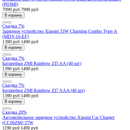
(P03MI)
7090 руб
7990 руб
В корзину
Скидка 7%
Зарядное устройство Xiaomi 33W Charging Combo Type-A
(MDY-16-EF)
1390 руб
1490 руб
В корзину
Скидка 7%
Батарейки ZMI Rainbow ZI5 AA (40 шт)
1390 руб
1490 руб
В корзину
Скидка 7%
Батарейки ZMI Rainbow ZI7 AAA (40 шт)
1390 руб
1490 руб
В корзину
Скидка 20%
Автомобильное зарядное устройство Xiaomi Car Charger
(CC06ZM) 37W
1190 руб
1490 руб