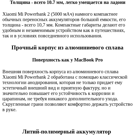
Толщина - всего 10.7 мм, легко умещается на ладони
Xiaomi Mi Powerbank 2 (5000 мАч) намного компактнее
обычных переносных аккумуляторов большой емкости, его
толщина - всего 10,7 мм. Компактные габариты делают его
удобным и незаменимым устройством как в путешествиях,
так и в условиях повседневного использования.
Прочный корпус из алюминиевого сплава
Поверхность как у MacBook Pro
Внешняя поверхность корпуса из алюминиевого сплава
Xiaomi Mi Powerbank 2 обработана с помощью классической
технологии анодирования, которая не только придает ему
эстетичный внешний вид и приятную фактуру, но и
значительно повышает его устойчивость к коррозии и
царапинам, не требуя никакого дополнительного ухода.
Скругленные грани позволяют комфортно держать устройство
в руке.
Литий-полимерный аккумулятор