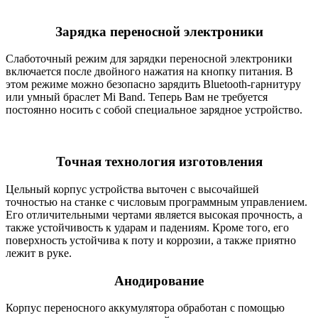
Зарядка переносной электроники
Слаботочный режим для зарядки переносной электроники
включается после двойного нажатия на кнопку питания. В
этом режиме можно безопасно зарядить Bluetooth-гарнитуру
или умный браслет Mi Band. Теперь Вам не требуется
постоянно носить с собой специальное зарядное устройство.
Точная технология изготовления
Цельный корпус устройства выточен с высочайшей
точностью на станке с числовым программным управлением.
Его отличительными чертами является высокая прочность, а
также устойчивость к ударам и падениям. Кроме того, его
поверхность устойчива к поту и коррозии, а также приятно
лежит в руке.
Анодирование
Корпус переносного аккумулятора обработан с помощью