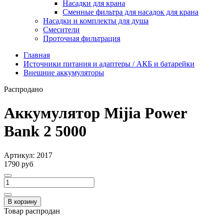
Насадки для крана
Сменные фильтра для насадок для крана
Насадки и комплекты для душа
Смесители
Проточная фильтрация
Главная
Источники питания и адаптеры / АКБ и батарейки
Внешние аккумуляторы
Распродано
Аккумулятор Mijia Power
Bank 2 5000
Артикул:
2017
1790 руб
В корзину
Товар распродан