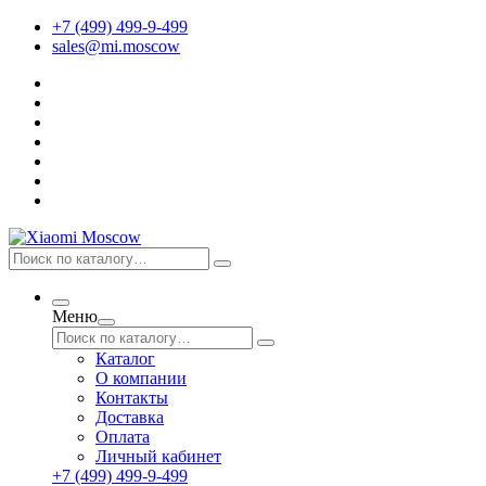
+7 (499) 499-9-499
sales@mi.moscow
Меню
Каталог
О компании
Контакты
Доставка
Оплата
Личный кабинет
+7 (499) 499-9-499