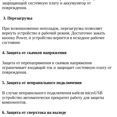
защищающий системную плату и аккумулятор от
повреждения.
3. Перезагрузка
При возникновении неполадок, перезагрузка позволяет
вернуть устройство в рабочий режим. Достаточно зажать
кнопку Power, и устройство вернется в исходное рабочее
состояние
4. Защита от скачков напряжения
Защита от перенапряжения и скачков напряжения
ограничивает входящий ток и защищает системную плату от
повреждения.
5. Защита от неправильного подключения
В случае неправильного подключения кабеля microUSB
устройство автоматически прекратит работу для защиты
компонентов.
6. Защита от сверхтока на выходе