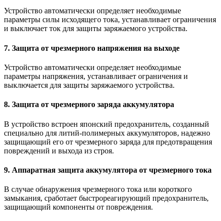
Устройство автоматически определяет необходимые
параметры силы исходящего тока, устанавливает ограничения
и выключает ток для защиты заряжаемого устройства.
7. Защита от чрезмерного напряжения на выходе
Устройство автоматически определяет необходимые
параметры напряжения, устанавливает ограничения и
выключается для защиты заряжаемого устройства.
8. Защита от чрезмерного заряда аккумулятора
В устройство встроен японский предохранитель, созданный
специально для литий-полимерных аккумуляторов, надежно
защищающий его от чрезмерного заряда для предотвращения
повреждений и выхода из строя.
9. Аппаратная защита аккумулятора от чрезмерного тока
В случае обнаружения чрезмерного тока или короткого
замыкания, сработает быстрореагирующий предохранитель,
защищающий компоненты от повреждения.