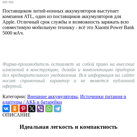
Поставщиком литий-ионных аккумуляторов выступает
компания ATL, один из поставщиков аккумуляторов для
Apple. Отличный срок службы и возможность заряжать всю
совместимую мобильную технику - всё это Xiaomi Power Bank
5000 мАч.
Фирма-производитель оставляет за собой право на внесение
изменений в конструкцию, дизайн и комплектацию приборов
без предварительного уведомления. Вся информация на сайте
носит справочный характер и не является публичной
офертой.
Категории:
Внешние аккумуляторы
,
Источники питания и
адаптеры / АКБ и батарейки
ОПИСАНИЕ
Идеальная легкость и компактность