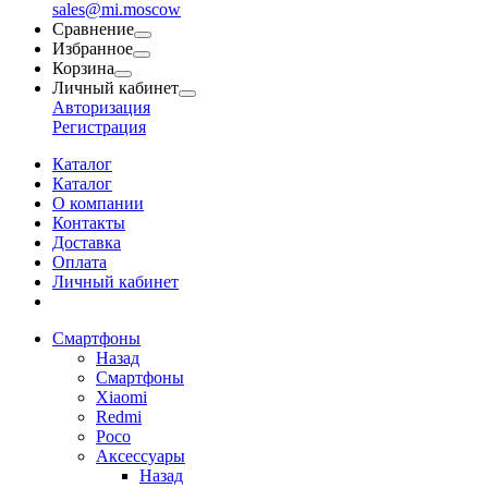
sales@mi.moscow
Сравнение
Избранное
Корзина
Личный кабинет
Авторизация
Регистрация
Каталог
Каталог
О компании
Контакты
Доставка
Оплата
Личный кабинет
Смартфоны
Назад
Смартфоны
Xiaomi
Redmi
Poco
Аксессуары
Назад