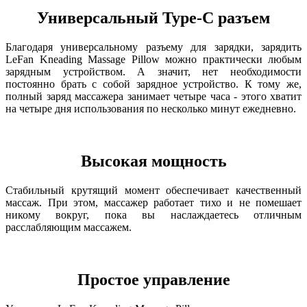
Универсальный Type-C разъем
Благодаря универсальному разъему для зарядки, зарядить
LeFan Kneading Massage Pillow можно практически любым
зарядным устройством. А значит, нет необходимости
постоянно брать с собой зарядное устройство. К тому же,
полный заряд массажера занимает четыре часа - этого хватит
на четыре дня использования по несколько минут ежедневно.
Высокая мощность
Стабильный крутящий момент обеспечивает качественный
массаж. При этом, массажер работает тихо и не помешает
никому вокруг, пока вы наслаждаетесь отличным
расслабляющим массажем.
Простое управление