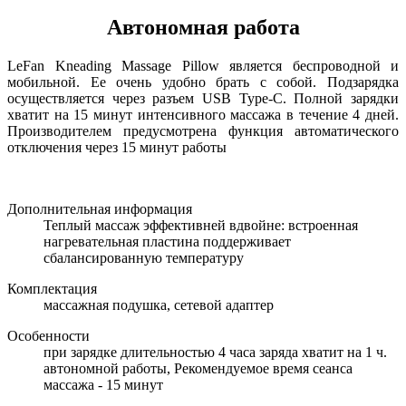
Автономная работа
LeFan Kneading Massage Pillow является беспроводной и
мобильной. Ее очень удобно брать с собой. Подзарядка
осуществляется через разъем USB Type-C. Полной зарядки
хватит на 15 минут интенсивного массажа в течение 4 дней.
Производителем предусмотрена функция автоматического
отключения через 15 минут работы
Дополнительная информация
Теплый массаж эффективней вдвойне: встроенная
нагревательная пластина поддерживает
сбалансированную температуру
Комплектация
массажная подушка, сетевой адаптер
Особенности
при зарядке длительностью 4 часа заряда хватит на 1 ч.
автономной работы, Рекомендуемое время сеанса
массажа - 15 минут