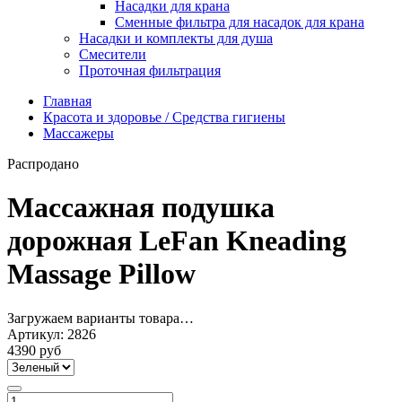
Насадки для крана
Сменные фильтра для насадок для крана
Насадки и комплекты для душа
Смесители
Проточная фильтрация
Главная
Красота и здоровье / Средства гигиены
Массажеры
Распродано
Массажная подушка
дорожная LeFan Kneading
Massage Pillow
Загружаем варианты товара…
Артикул:
2826
4390 руб