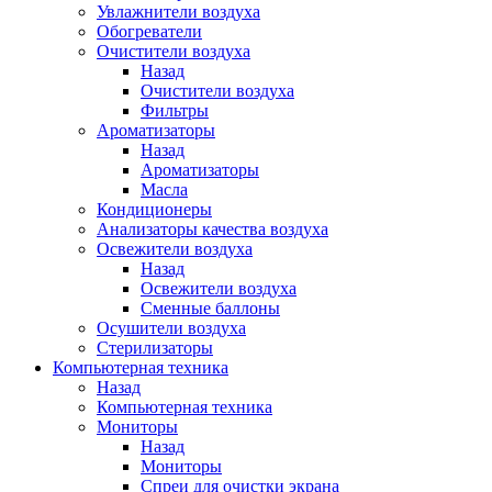
Увлажнители воздуха
Обогреватели
Очистители воздуха
Назад
Очистители воздуха
Фильтры
Ароматизаторы
Назад
Ароматизаторы
Масла
Кондиционеры
Анализаторы качества воздуха
Освежители воздуха
Назад
Освежители воздуха
Сменные баллоны
Осушители воздуха
Стерилизаторы
Компьютерная техника
Назад
Компьютерная техника
Мониторы
Назад
Мониторы
Спреи для очистки экрана