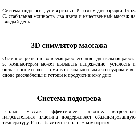
Система подогрева, универсальный разъем для зарядки Type-
C, стабильная мощность, два цвета и качественный массаж на
каждый день.
3D симулятор массажа
Отличное решение во время рабочего дня - длительная работа
за компьютером может вызывать напряжение, усталость и
боль в спине и шее. 15 минут с компактным аксессуаром и вы
снова расслаблены и готовы к продуктивному дню!
Система подогрева
Теплый массаж эффективней вдвойне: встроенная
нагревательная пластина поддерживает сбалансированную
температуру. Расслабляйтесь с полным комфортом.