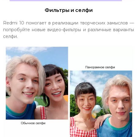
Фильтры и селфи
Redmi 10 помогает в реализации творческих замыслов —
попробуйте новые видео-фильтры и различные варианты
селфи.