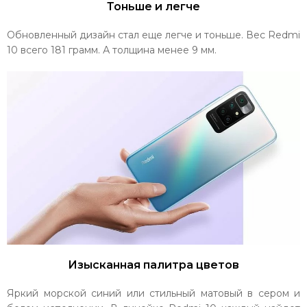
Тоньше и легче
Обновленный дизайн стал еще легче и тоньше. Вес Redmi
10 всего 181 грамм. А толщина менее 9 мм.
Изысканная палитра цветов
Яркий морской синий или стильный матовый в сером и