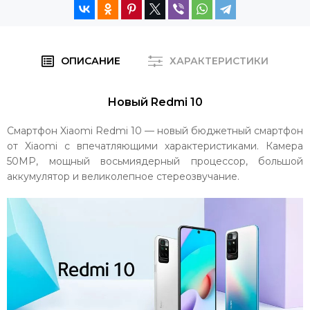
ОПИСАНИЕ
ХАРАКТЕРИСТИКИ
Новый Redmi 10
Смартфон Xiaomi Redmi 10 — новый бюджетный смартфон
от Xiaomi с впечатляющими характеристиками. Камера
50MP, мощный восьмиядерный процессор, большой
аккумулятор и великолепное стереозвучание.