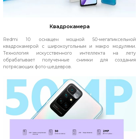
Квадрокамера
Redmi 10 оснащен мощной 50-мегапиксельной
квадрокамерой с широкоугольным и макро модулями.
Технология искусственного интеллекта на лету
обрабатывает полученные снимки для создания
потрясающих фото-шедевров.