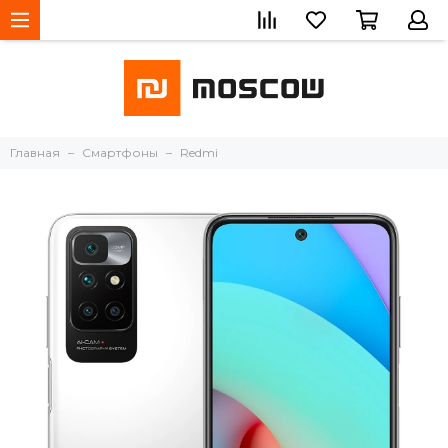
Главная
Смартфоны
Redmi