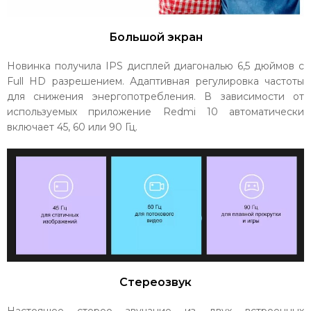
Большой экран
Новинка получила IPS дисплей диагональю 6,5 дюймов с
Full HD разрешением. Адаптивная регулировка частоты
для снижения энергопотребления. В зависимости от
используемых приложение Redmi 10 автоматически
включает 45, 60 или 90 Гц.
Стереозвук