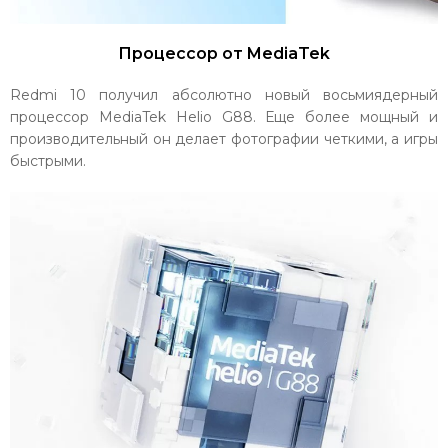
Процессор от MediaTek
Redmi 10 получил абсолютно новый восьмиядерный
процессор MediaTek Helio G88. Еще более мощный и
производительный он делает фотографии четкими, а игры
быстрыми.