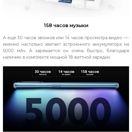
158 часов музыки
А еще 30 часов звонков или 14 часов просмотра видео —-
именно настолько хватает встроенного аккумулятора на
5000 мАч. А заряжается он очень быстро, благодаря
наличию в комплекте мощной 18-ваттной зарядки.