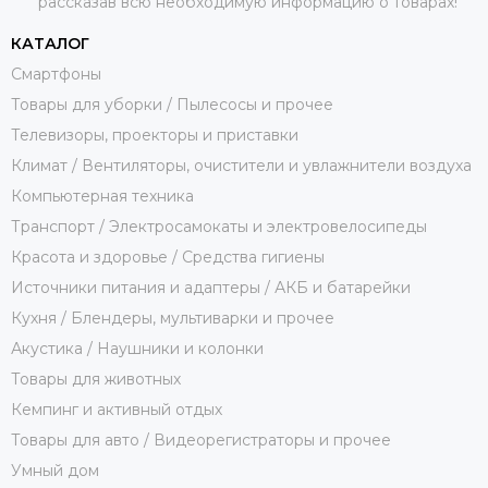
рассказав всю необходимую информацию о товарах!
КАТАЛОГ
Смартфоны
Товары для уборки / Пылесосы и прочее
Телевизоры, проекторы и приставки
Климат / Вентиляторы, очистители и увлажнители воздуха
Компьютерная техника
Транспорт / Электросамокаты и электровелосипеды
Красота и здоровье / Средства гигиены
Источники питания и адаптеры / АКБ и батарейки
Кухня / Блендеры, мультиварки и прочее
Акустика / Наушники и колонки
Товары для животных
Кемпинг и активный отдых
Товары для авто / Видеорегистраторы и прочее
Умный дом