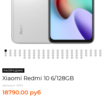
РАСПРОДАНО
Xiaomi Redmi 10 6/128GB
Артикул:
4792
18790.00 руб