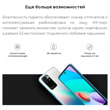
Еще больше возможностей
Безопасность гаджета обеспечивают сканер отпечатков и
интеллектуальная разблокировка по лицу. ИК-порт
поможет заменить множество пультов одним смартфоном,
а разъем 3,5 мм поможет подключить любимые наушники.