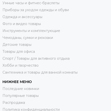
Умные часы и фитнес-браслеты
Приборы за уходом одежды и обуви
Одежда и аксессуары
Фото и видео товары
Инструменты и комплектующие
Чемоданы, сумки и рюкзаки
Детские товары
Товары для офиса
Спорт / Товары для активного отдыха
Хобби и творчество
Сантехника и товары для ванной комнаты
НИЖНЕЕ МЕНЮ
Последние новинки
Популярные товары
Распродажа
Политика конфиденциальности