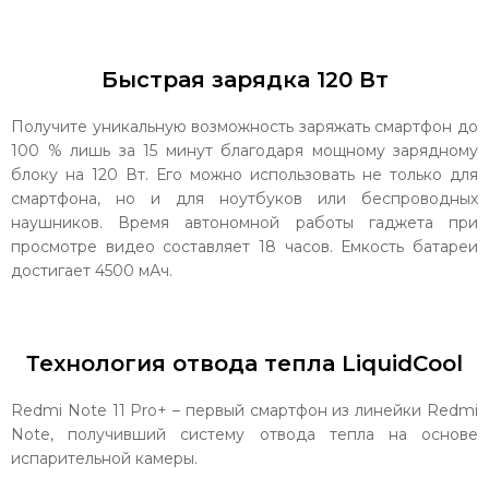
Быстрая зарядка 120 Вт
Получите уникальную возможность заряжать смартфон до
100 % лишь за 15 минут благодаря мощному зарядному
блоку на 120 Вт. Его можно использовать не только для
смартфона, но и для ноутбуков или беспроводных
наушников. Время автономной работы гаджета при
просмотре видео составляет 18 часов. Емкость батареи
достигает 4500 мАч.
Технология отвода тепла LiquidCool
Redmi Note 11 Pro+ – первый смартфон из линейки Redmi
Note, получивший систему отвода тепла на основе
испарительной камеры.