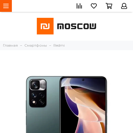
Главная
Смартфоны
Redmi