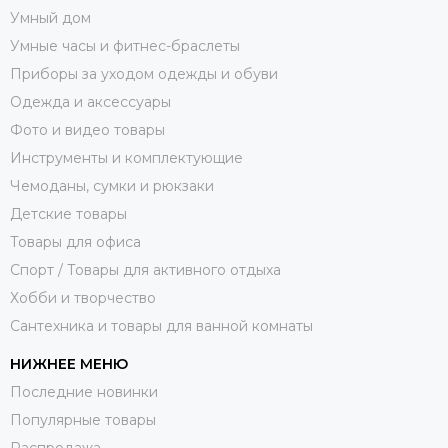
Умный дом
Умные часы и фитнес-браслеты
Приборы за уходом одежды и обуви
Одежда и аксессуары
Фото и видео товары
Инструменты и комплектующие
Чемоданы, сумки и рюкзаки
Детские товары
Товары для офиса
Спорт / Товары для активного отдыха
Хобби и творчество
Сантехника и товары для ванной комнаты
НИЖНЕЕ МЕНЮ
Последние новинки
Популярные товары
Распродажа