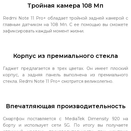
Тройная камера 108 Мп
Redmi Note 11 Pro+ обладает тройной задней камерой с
главным датчиком на 108 Мп. С ее помощью вы сможете
зафиксировать каждый момент жизни.
Корпус из премиального стекла
Гаджет предлагается в трех цветах. Он имеет плоский
корпус, а задняя панель выполнена из премиального
стекла. Redmi Note 11 Pro+ смотрится великолепно.
Впечатляющая производительность
Смартфон поставляется с MediaTek Dimensity 920 на
борту и использует сети 5G. По итогу вы получаете