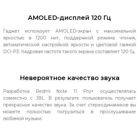
AMOLED-дисплей 120 Гц
Гаджет использует AMOLED-экран с максимальной
яркостью в 1200 нит, поддержкой режима чтения,
автоматической настройкой яркости и цветовой гаммой
DCI-P3. Кадровая частота такого экрана составляет 120 Гц.
Невероятное качество звука
Разработка Redmi Note 11 Pro+ осуществлялась
совместно с JBL. В результате пользователь получает
прекрасное качество звука. За счет стереодинамиков вы
можете полностью погрузиться в прослушивание
любимой музыки.