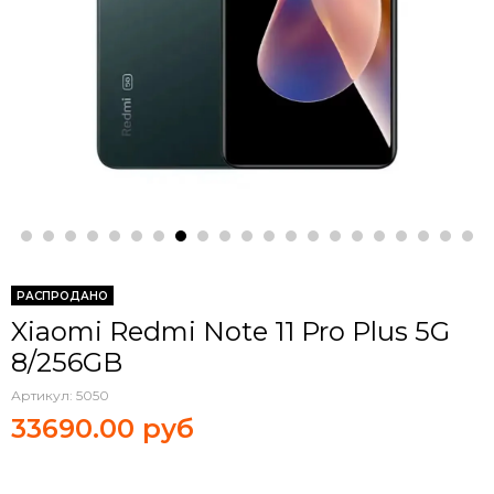
РАСПРОДАНО
Xiaomi Redmi Note 11 Pro Plus 5G
8/256GB
Артикул:
5050
33690.00 руб