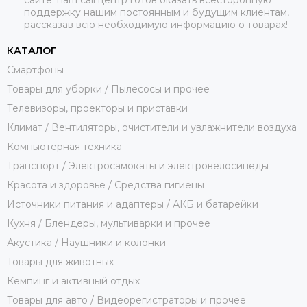
поддержку нашим постоянным и будущим клиентам,
рассказав всю необходимую информацию о товарах!
КАТАЛОГ
Смартфоны
Товары для уборки / Пылесосы и прочее
Телевизоры, проекторы и приставки
Климат / Вентиляторы, очистители и увлажнители воздуха
Компьютерная техника
Транспорт / Электросамокаты и электровелосипеды
Красота и здоровье / Средства гигиены
Источники питания и адаптеры / АКБ и батарейки
Кухня / Блендеры, мультиварки и прочее
Акустика / Наушники и колонки
Товары для животных
Кемпинг и активный отдых
Товары для авто / Видеорегистраторы и прочее