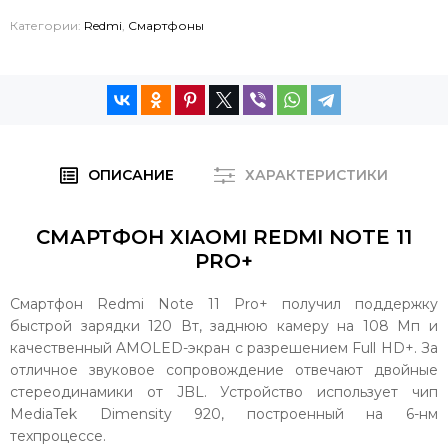
Категории:
Redmi
,
Смартфоны
ОПИСАНИЕ
ХАРАКТЕРИСТИКИ
СМАРТФОН XIAOMI REDMI NOTE 11
PRO+
Смартфон Redmi Note 11 Pro+ получил поддержку
быстрой зарядки 120 Вт, заднюю камеру на 108 Мп и
качественный AMOLED-экран с разрешением Full HD+. За
отличное звуковое сопровождение отвечают двойные
стереодинамики от JBL. Устройство использует чип
MediaTek Dimensity 920, построенный на 6-нм
техпроцессе.