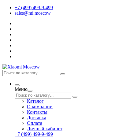
+7 (499) 499-9-499
sales@mi.moscow
Меню
Каталог
О компании
Контакты
Доставка
Оплата
Личный кабинет
+7 (499) 499-9-499