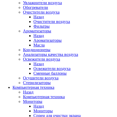
Увлажнители воздуха
Обогреватели
Очистители воздуха
Назад
Очистители воздуха
Фильтры
Ароматизаторы
Назад
Ароматизаторы
Масла
Кондиционеры
Анализаторы качества воздуха
Освежители воздуха
Назад
Освежители воздуха
Сменные баллоны
Осушители воздуха
Стерилизаторы
Компьютерная техника
Назад
Компьютерная техника
Мониторы
Назад
Мониторы
Спреи для очистки экрана