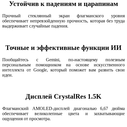
Устойчив к падениям и царапинам
Прочный стеклянный экран флагманского уровня
обеспечивает непревзойденную прочность, которая без труда
выдерживает случайные падения.
Точные и эффективные функции ИИ
Пообщайтесь с Gemini, по-настоящему полезным
персональным помощником на основе искусственного
интеллекта от Google, который поможет вам развить свои
идеи.
Дисплей CrystalRes 1.5K
Флагманский AMOLED-дисплей диагональю 6,67 дюйма
обеспечивает великолепные цвета и захватывающие
ощущения от просмотра.