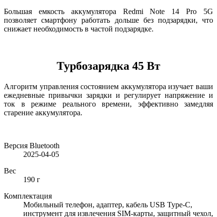
Большая емкость аккумулятора Redmi Note 14 Pro 5G
позволяет смартфону работать дольше без подзарядки, что
снижает необходимость в частой подзарядке.
Турбозарядка 45 Вт
Алгоритм управления состоянием аккумулятора изучает ваши
ежедневные привычки зарядки и регулирует напряжение и
ток в режиме реального времени, эффективно замедляя
старение аккумулятора.
Версия Bluetooth
2025-04-05
Вес
190 г
Комплектация
Мобильный телефон, адаптер, кабель USB Type-C,
инструмент для извлечения SIM-карты, защитный чехол,