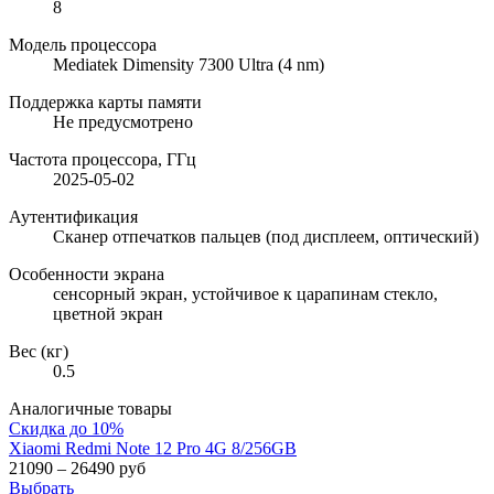
8
Модель процессора
Mediatek Dimensity 7300 Ultra (4 nm)
Поддержка карты памяти
Не предусмотрено
Частота процессора, ГГц
2025-05-02
Аутентификация
Сканер отпечатков пальцев (под дисплеем, оптический)
Особенности экрана
сенсорный экран, устойчивое к царапинам стекло,
цветной экран
Вес (кг)
0.5
Аналогичные товары
Скидка до 10%
Xiaomi Redmi Note 12 Pro 4G 8/256GB
21090 – 26490 руб
Выбрать