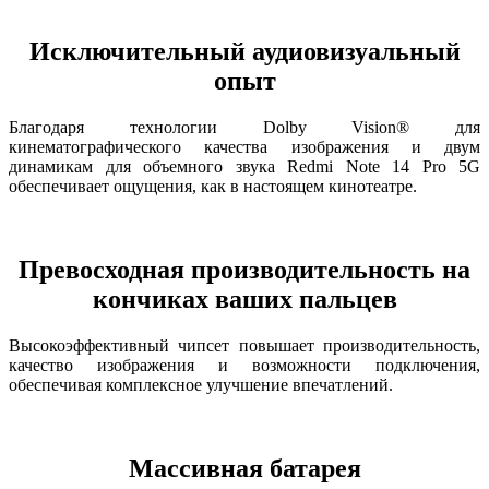
Исключительный аудиовизуальный
опыт
Благодаря технологии Dolby Vision® для
кинематографического качества изображения и двум
динамикам для объемного звука Redmi Note 14 Pro 5G
обеспечивает ощущения, как в настоящем кинотеатре.
Превосходная производительность на
кончиках ваших пальцев
Высокоэффективный чипсет повышает производительность,
качество изображения и возможности подключения,
обеспечивая комплексное улучшение впечатлений.
Массивная батарея