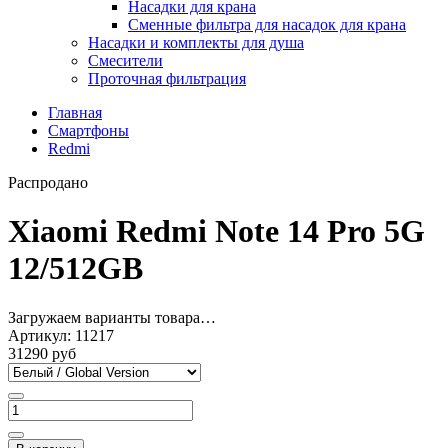
Насадки для крана
Сменные фильтра для насадок для крана
Насадки и комплекты для душа
Смесители
Проточная фильтрация
Главная
Смартфоны
Redmi
Распродано
Xiaomi Redmi Note 14 Pro 5G
12/512GB
Загружаем варианты товара…
Артикул:
11217
31290 руб