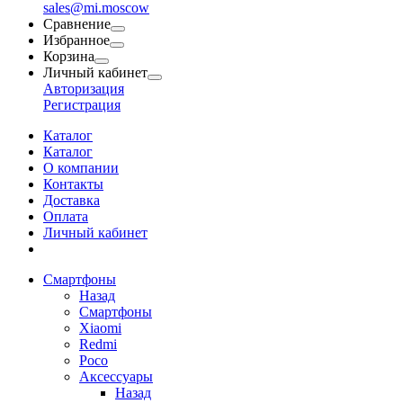
sales@mi.moscow
Сравнение
Избранное
Корзина
Личный кабинет
Авторизация
Регистрация
Каталог
Каталог
О компании
Контакты
Доставка
Оплата
Личный кабинет
Смартфоны
Назад
Смартфоны
Xiaomi
Redmi
Poco
Аксессуары
Назад