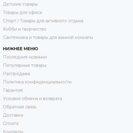
Детские товары
Товары для офиса
Спорт / Товары для активного отдыха
Хобби и творчество
Сантехника и товары для ванной комнаты
НИЖНЕЕ МЕНЮ
Последние новинки
Популярные товары
Распродажа
Политика конфиденциальности
Гарантия
Условия обмена и возврата
Обратная связь
Доставка
Оплата
Контакты