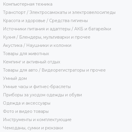
Компьютерная техника
Транспорт / Электросамокаты и электровелосипеды
Красота и здоровье / Средства гигиены
Источники питания и адаптеры / АКБ и батарейки
Кухня / Блендеры, мультиварки и прочее
Акустика / Наушники и колонки
Товары для животных
Кемпинг и активный отдых
Товары для авто / Видеорегистраторы и прочее
Умный дом
Умные часы и фитнес-браслеты
Приборы за уходом одежды и обуви
Одежда и аксессуары
Фото и видео товары
Инструменты и комплектующие
Чемоданы, сумки и рюкзаки