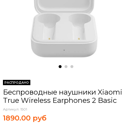
РАСПРОДАНО
Беспроводные наушники Xiaomi
True Wireless Earphones 2 Basic
Артикул:
1501
1890.00 руб