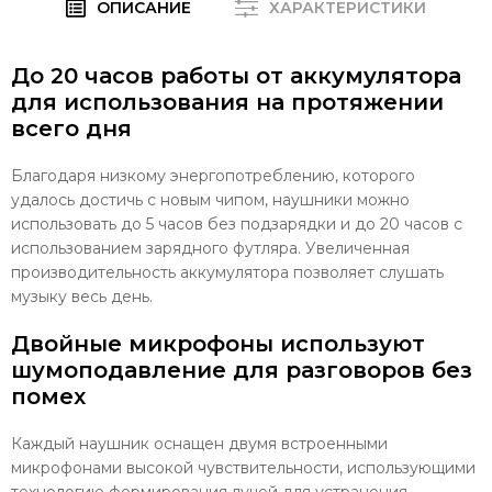
ОПИСАНИЕ
ХАРАКТЕРИСТИКИ
До 20 часов работы от аккумулятора
для использования на протяжении
всего дня
Благодаря низкому энергопотреблению, которого
удалось достичь с новым чипом, наушники можно
использовать до 5 часов без подзарядки и до 20 часов с
использованием зарядного футляра. Увеличенная
производительность аккумулятора позволяет слушать
музыку весь день.
Двойные микрофоны используют
шумоподавление для разговоров без
помех
Каждый наушник оснащен двумя встроенными
микрофонами высокой чувствительности, использующими