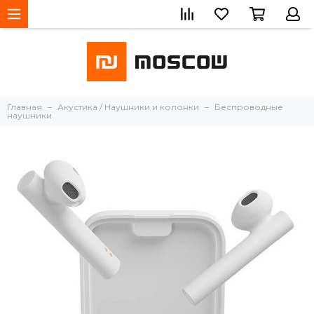
Главная
Акустика / Наушники и колонки
Беспроводные
наушники