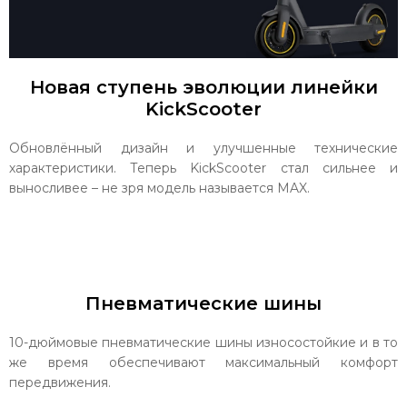
Новая ступень эволюции линейки
KickScooter
Обновлённый дизайн и улучшенные технические
характеристики. Теперь KickScooter стал сильнее и
выносливее – не зря модель называется MAX.
Пневматические шины
10-дюймовые пневматические шины износостойкие и в то
же время обеспечивают максимальный комфорт
передвижения.