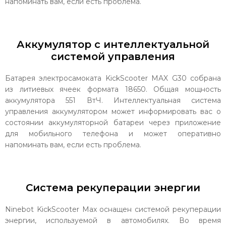
напоминать вам, если есть проблема.
Аккумулятор с интеллектуальной
системой управления
Батарея электросамоката KickScooter MAX G30 собрана
из литиевых ячеек формата 18650. Общая мощность
аккумулятора 551 ВтЧ. Интеллектуальная система
управления аккумулятором может информировать вас о
состоянии аккумуляторной батареи через приложение
для мобильного телефона и может оперативно
напоминать вам, если есть проблема.
Система рекуперации энергии
Ninebot KickScooter Max оснащен системой рекуперации
энергии, используемой в автомобилях. Во время