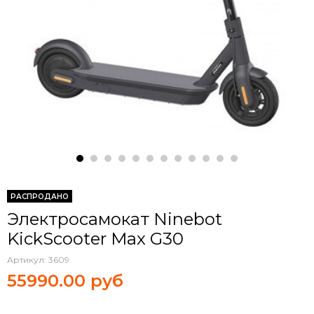
РАСПРОДАНО
Электросамокат Ninebot
KickScooter Max G30
Артикул:
3609
55990.00 руб