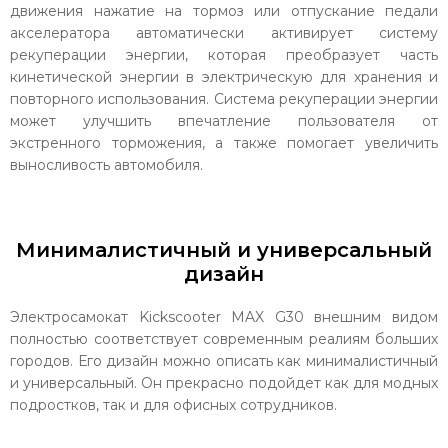
движения нажатие на тормоз или отпускание педали
акселератора автоматически активирует систему
рекуперации энергии, которая преобразует часть
кинетической энергии в электрическую для хранения и
повторного использования. Система рекуперации энергии
может улучшить впечатление пользователя от
экстренного торможения, а также помогает увеличить
выносливость автомобиля.
Минималистичный и универсальный
дизайн
Электросамокат Kickscooter MAX G30 внешним видом
полностью соответствует современным реалиям больших
городов. Его дизайн можно описать как минималистичный
и универсальный. Он прекрасно подойдет как для модных
подростков, так и для офисных сотрудников.