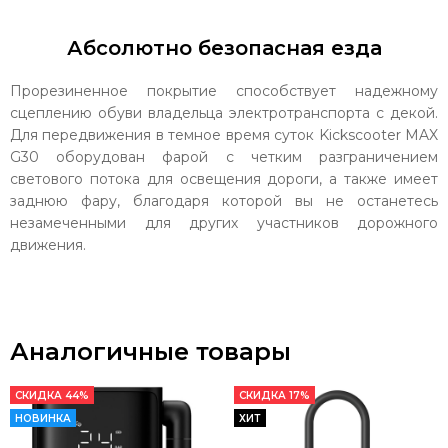
Абсолютно безопасная езда
Прорезиненное покрытие способствует надежному
сцеплению обуви владельца электротранспорта с декой.
Для передвижения в темное время суток Kickscooter MAX
G30 оборудован фарой с четким разграничением
светового потока для освещения дороги, а также имеет
заднюю фару, благодаря которой вы не останетесь
незамеченными для других участников дорожного
движения.
Аналогичные товары
СКИДКА 44%
СКИДКА 17%
НОВИНКА
ХИТ