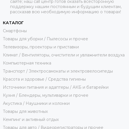
сайте; наш call центр готов оказать всесторонную
поддержку нашим постоянным и будущим клиентам,
рассказав всю необходимую информацию о товарах!
КАТАЛОГ
Смартфоны
Товары для уборки / Пылесосы и прочее
Телевизоры, проекторы и приставки
Климат / Вентиляторы, очистители и увлажнители воздуха
Компьютерная техника
Транспорт / Электросамокаты и электровелосипеды
Красота и здоровье / Средства гигиены
Источники питания и адаптеры / АКБ и батарейки
Кухня / Блендеры, мультиварки и прочее
Акустика / Наушники и колонки
Товары для животных
Кемпинг и активный отдых
Товары для авто / Видеорегистраторы и прочее