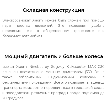
Складная конструкция
Электросамокат Xiaomi может быть сложен при помощи
пары простых движений. Это позволяет удобно
перевозить его в общественном транспорте или
багажнике автомобиля.
Мощный двигатель и больше колеса
амокат Xiaomi Ninebot by Segway Kickscooter MAX G30
оснащен впечатляюще мощным двигателем (350 Вт), а
также габаритными 10-дюймовыми колесами с
бескамерными покрышками. Все это позволяет владельцу
транспорта комфортно передвигаться в городской среде
и преодолевать различные преграды, вроде подъемов до
20 градусов.