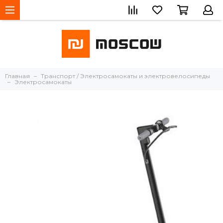
Главная
Транспорт / Электросамокаты и электровелосипеды
Электросамокаты