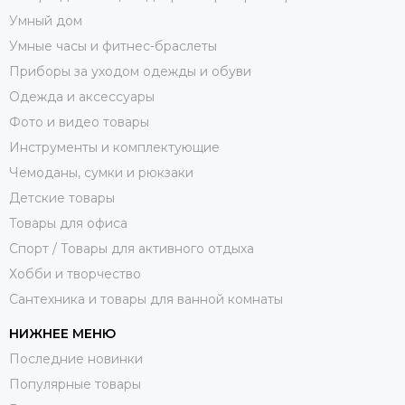
Умный дом
Умные часы и фитнес-браслеты
Приборы за уходом одежды и обуви
Одежда и аксессуары
Фото и видео товары
Инструменты и комплектующие
Чемоданы, сумки и рюкзаки
Детские товары
Товары для офиса
Спорт / Товары для активного отдыха
Хобби и творчество
Сантехника и товары для ванной комнаты
НИЖНЕЕ МЕНЮ
Последние новинки
Популярные товары