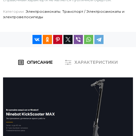
Категории:
Электросамокаты
,
Транспорт / Электросамокаты и
электровелосипеды
ОПИСАНИЕ
ХАРАКТЕРИСТИКИ