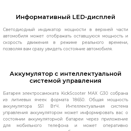
Информативный LED-дисплей
Светодиодный индикатор мощности в верхней части
автомобиля может отображать оставшуюся мощность и
скорость движения в режиме реального времени,
позволяя вам сразу увидеть состояние автомобиля.
Аккумулятор с интеллектуальной
системой управления
Батарея электросамоката KickScooter MAX G30 собрана
из литиевых ячеек формата 18650. Общая мощность
аккумулятора 551 ВтЧ. Интеллектуальная система
управления аккумулятором может информировать вас о
состоянии аккумуляторной батареи через приложение
для мобильного телефона и может оперативно