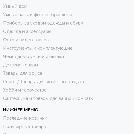
Умный дом
Умные часы и фитнес-браслеты
Приборы за уходом одежды и обуви
Одежда и аксессуары
Фото и видео товары
Инструменты и комплектующие
Чемоданы, сумки и рюкзаки
Детские товары
Товары для офиса
Спорт / Товары для активного отдыха
Хобби и творчество
Сантехника и товары для ванной комнаты
НИЖНЕЕ МЕНЮ
Последние новинки
Популярные товары