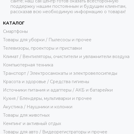
сайте; наш call центр готов оказать всесторонную
поддержку нашим постоянным и будущим клиентам,
рассказав всю необходимую информацию о товарах!
КАТАЛОГ
Смартфоны
Товары для уборки / Пылесосы и прочее
Телевизоры, проекторы и приставки
Климат / Вентиляторы, очистители и увлажнители воздуха
Компьютерная техника
Транспорт / Электросамокаты и электровелосипеды
Красота и здоровье / Средства гигиены
Источники питания и адаптеры / АКБ и батарейки
Кухня / Блендеры, мультиварки и прочее
Акустика / Наушники и колонки
Товары для животных
Кемпинг и активный отдых
Товары для авто / Видеорегистраторы и прочее