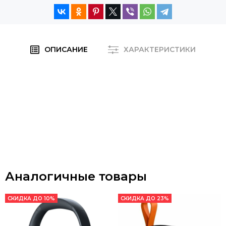
ОПИСАНИЕ
ХАРАКТЕРИСТИКИ
Аналогичные товары
СКИДКА ДО 10%
СКИДКА ДО 23%