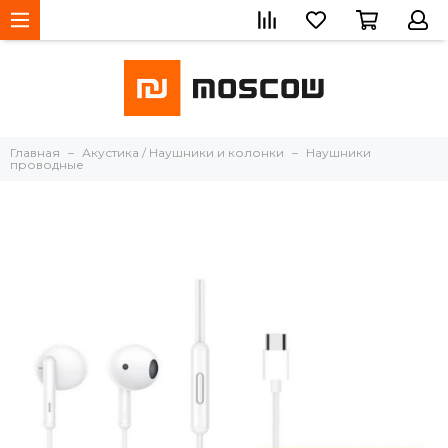
Главная
Акустика / Наушники и колонки
Наушники
проводные