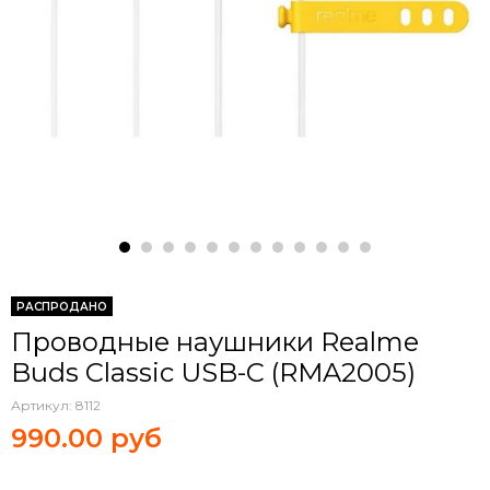
РАСПРОДАНО
Проводные наушники Realme
Buds Classic USB-C (RMA2005)
Артикул:
8112
990.00 руб