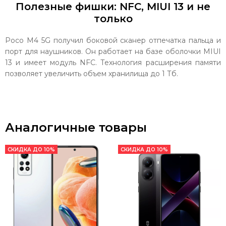
Полезные фишки: NFC, MIUI 13 и не
только
Poco M4 5G получил боковой сканер отпечатка пальца и
порт для наушников. Он работает на базе оболочки MIUI
13 и имеет модуль NFC. Технология расширения памяти
позволяет увеличить объем хранилища до 1 Тб.
Аналогичные товары
СКИДКА ДО 10%
СКИДКА ДО 10%