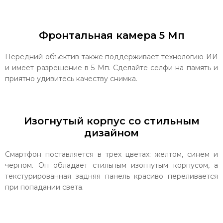
Фронтальная камера 5 Мп
Передний объектив также поддерживает технологию ИИ
и имеет разрешение в 5 Мп. Сделайте селфи на память и
приятно удивитесь качеству снимка.
Изогнутый корпус со стильным
дизайном
Смартфон поставляется в трех цветах: желтом, синем и
черном. Он обладает стильным изогнутым корпусом, а
текстурированная задняя панель красиво переливается
при попадании света.