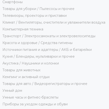
Смартфоны
Товары для уборки / Пылесосы и прочее
Телевизоры, проекторы и приставки
Климат / Вентиляторы, очистители и увлажнители воздуха
Компьютерная техника
Транспорт / Электросамокаты и электровелосипеды
Красота и здоровье / Средства гигиены
Источники питания и адаптеры / АКБ и батарейки
Кухня / Блендеры, мультиварки и прочее
Акустика / Наушники и колонки
Товары для животных
Кемпинг и активный отдых
Товары для авто / Видеорегистраторы и прочее
Умный дом
Умные часы и фитнес-браслеты
Приборы за уходом одежды и обуви