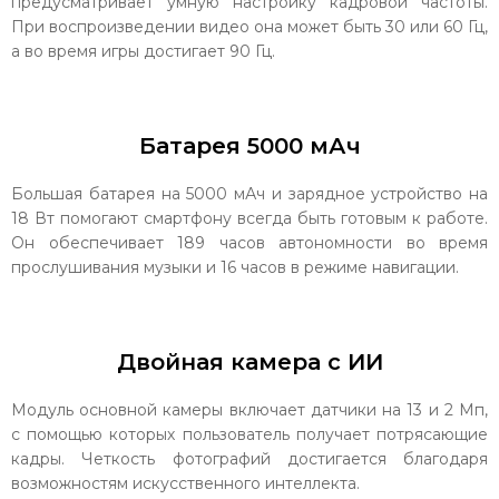
предусматривает умную настройку кадровой частоты.
При воспроизведении видео она может быть 30 или 60 Гц,
а во время игры достигает 90 Гц.
Батарея 5000 мАч
Большая батарея на 5000 мАч и зарядное устройство на
18 Вт помогают смартфону всегда быть готовым к работе.
Он обеспечивает 189 часов автономности во время
прослушивания музыки и 16 часов в режиме навигации.
Двойная камера с ИИ
Модуль основной камеры включает датчики на 13 и 2 Мп,
с помощью которых пользователь получает потрясающие
кадры. Четкость фотографий достигается благодаря
возможностям искусственного интеллекта.