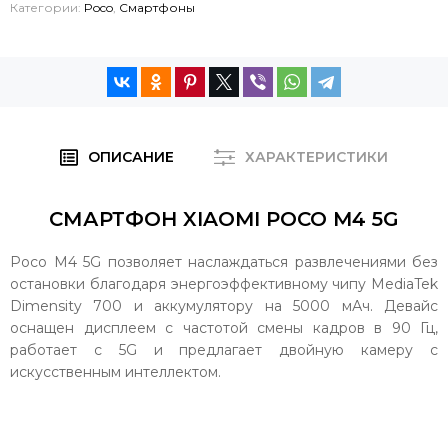
Категории:
Poco
,
Смартфоны
ОПИСАНИЕ
ХАРАКТЕРИСТИКИ
СМАРТФОН XIAOMI POCO M4 5G
Poco M4 5G позволяет наслаждаться развлечениями без
остановки благодаря энергоэффективному чипу MediaTek
Dimensity 700 и аккумулятору на 5000 мАч. Девайс
оснащен дисплеем с частотой смены кадров в 90 Гц,
работает с 5G и предлагает двойную камеру с
искусственным интеллектом.