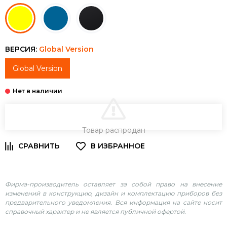
ВЕРСИЯ:
Global Version
Global Version
В КОРЗИНУ
Товар распродан
Фирма-производитель оставляет за собой право на внесение
изменений в конструкцию, дизайн и комплектацию приборов без
предварительного уведомления. Вся информация на сайте носит
справочный характер и не является публичной офертой.