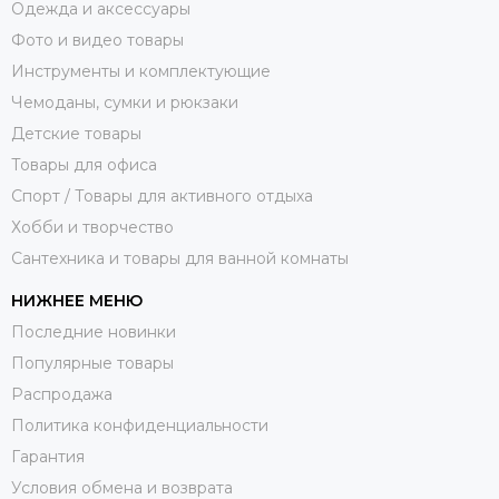
Одежда и аксессуары
Фото и видео товары
Инструменты и комплектующие
Чемоданы, сумки и рюкзаки
Детские товары
Товары для офиса
Спорт / Товары для активного отдыха
Хобби и творчество
Сантехника и товары для ванной комнаты
НИЖНЕЕ МЕНЮ
Последние новинки
Популярные товары
Распродажа
Политика конфиденциальности
Гарантия
Условия обмена и возврата