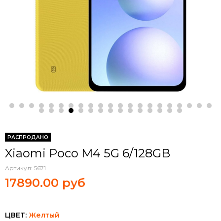
РАСПРОДАНО
Xiaomi Poco M4 5G 6/128GB
Артикул:
5671
17890.00 руб
ЦВЕТ:
Желтый