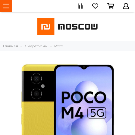
Главная
Смартфоны
Poco